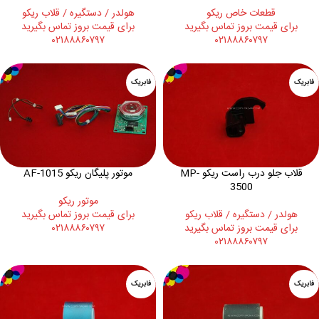
قطعات خاص ریکو
هولدر / دستگیره / قلاب ریکو
برای قیمت بروز تماس بگیرید
برای قیمت بروز تماس بگیرید
۰۲۱۸۸۸۶۰۷۹۷
۰۲۱۸۸۸۶۰۷۹۷
فابریک
فابریک
قلاب جلو درب راست ریکو MP-
موتور پلیگان ریکو AF-1015
3500
موتور ریکو
هولدر / دستگیره / قلاب ریکو
برای قیمت بروز تماس بگیرید
برای قیمت بروز تماس بگیرید
۰۲۱۸۸۸۶۰۷۹۷
۰۲۱۸۸۸۶۰۷۹۷
فابریک
فابریک