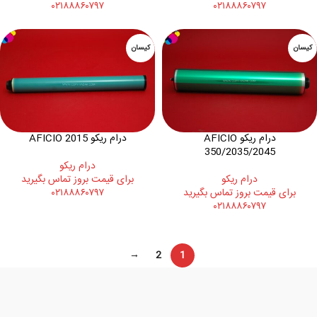
۰۲۱۸۸۸۶۰۷۹۷
۰۲۱۸۸۸۶۰۷۹۷
کیسان
کیسان
درام ریکو AFICIO
درام ریکو AFICIO 2015
350/2035/2045
درام ريکو
درام ريکو
برای قیمت بروز تماس بگیرید
برای قیمت بروز تماس بگیرید
۰۲۱۸۸۸۶۰۷۹۷
۰۲۱۸۸۸۶۰۷۹۷
→
2
1