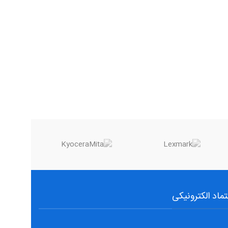
تماد الکترونیکی