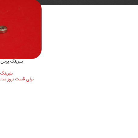
بلبرینگ پرس کیوس
بلبرینگ 
برای قیمت بروز تماس بگیرید