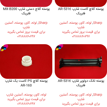
پوسته کلاچ کاست شارپ AR-5316
پوسته کلاج دستی شارپ MX-B200
فابریک
فابریک
Sharp
,
لوله، کاور، پوسته، آستین
Sharp
,
لوله، کاور، پوسته، آستین
شارپ
شارپ
برای قیمت بروز تماس بگیرید
برای قیمت بروز تماس بگیرید
۰۲۱۸۸۸۶۰۷۹۷
۰۲۱۸۸۸۶۰۷۹۷
پوسته تانک دولوپر شارپ AR-5316
پوسته کلاچ PS کاست یک شارپ
فابریک
AR-160
Sharp
,
لوله، کاور، پوسته، آستین
لوله، کاور، پوسته، آستین شارپ
شارپ
برای قیمت بروز تماس بگیرید
برای قیمت بروز تماس بگیرید
۰۲۱۸۸۸۶۰۷۹۷