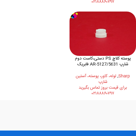
۰۲۱۸۸۸۶۰۷۹۷
پوسته کلاچ PS دستی،کاست دوم
شارپ AR-5127/5631 فابریک
Sharp
,
لوله، کاور، پوسته، آستین
شارپ
برای قیمت بروز تماس بگیرید
۰۲۱۸۸۸۶۰۷۹۷