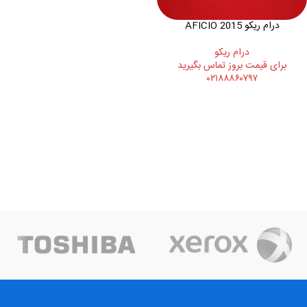
درام ریکو AFICIO 2015
درام ريکو
برای قیمت بروز تماس بگیرید
۰۲۱۸۸۸۶۰۷۹۷