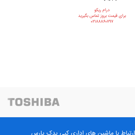
درام ريکو
برای قیمت بروز تماس بگیرید
۰۲۱۸۸۸۶۰۷۹۷
ارتباط با ماشین های اداری کپی یدک پارس