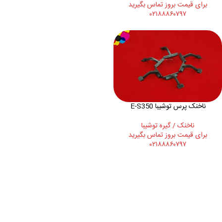
برای قیمت بروز تماس بگیرید
۰۲۱۸۸۸۶۰۷۹۷
ناخنک پرس توشیبا E-S350
ناخنک / گیره توشيبا
برای قیمت بروز تماس بگیرید
۰۲۱۸۸۸۶۰۷۹۷