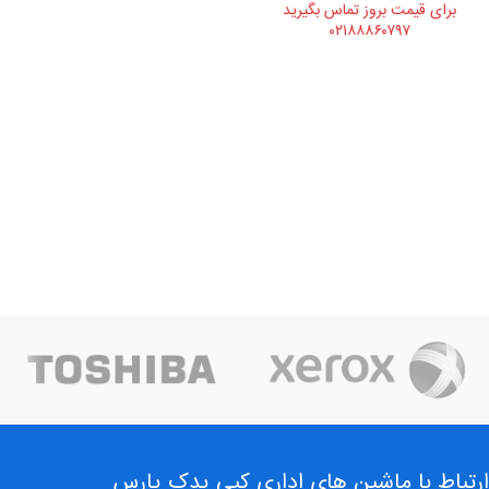
برای قیمت بروز تماس بگیرید
۰۲۱۸۸۸۶۰۷۹۷
ارتباط با ماشین های اداری کپی یدک پارس