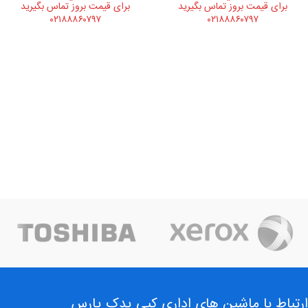
برای قیمت بروز تماس بگیرید
برای قیمت بروز تماس بگیرید
۰۲۱۸۸۸۶۰۷۹۷
۰۲۱۸۸۸۶۰۷۹۷
ارتباط با ماشین های اداری کپی یدک پارس