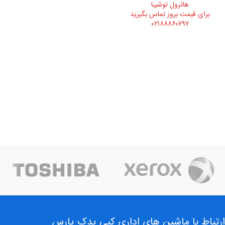
هاترول توشيبا
برای قیمت بروز تماس بگیرید
۰۲۱۸۸۸۶۰۷۹۷
ارتباط با ماشین های اداری کپی یدک پارس