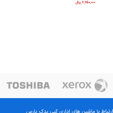
۶,۷۵۰,۰۰۰
ریال
ارتباط با ماشین های اداری کپی یدک پارس