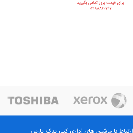
برای قیمت بروز تماس بگیرید
۰۲۱۸۸۸۶۰۷۹۷
ارتباط با ماشین های اداری کپی یدک پارس