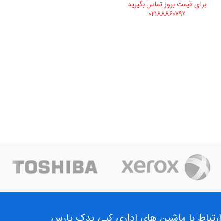
برای قیمت بروز تماس بگیرید
۰۲۱۸۸۸۶۰۷۹۷
ارتباط با ماشین های اداری کپی یدک پارس