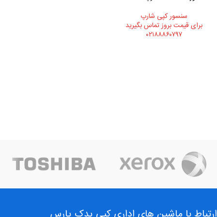
سنسور کپی شارپ
برای قیمت بروز تماس بگیرید
۰۲۱۸۸۸۶۰۷۹۷
ارتباط با ماشین های اداری کپی یدک پارس