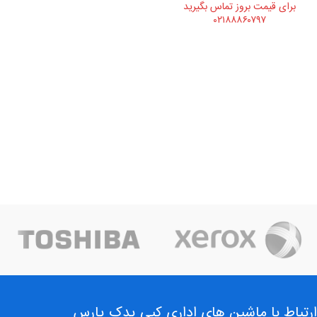
برای قیمت بروز تماس بگیرید
۰۲۱۸۸۸۶۰۷۹۷
ارتباط با ماشین های اداری کپی یدک پارس