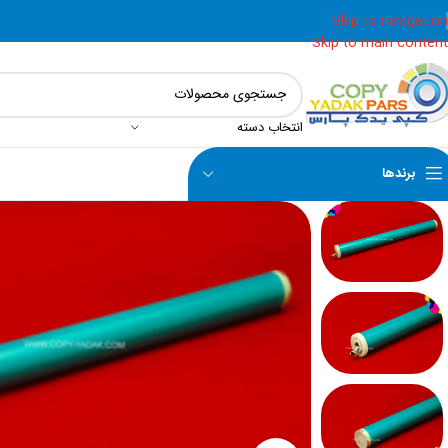
Skip to navigation
Skip to main content
انتخاب دسته
برندها