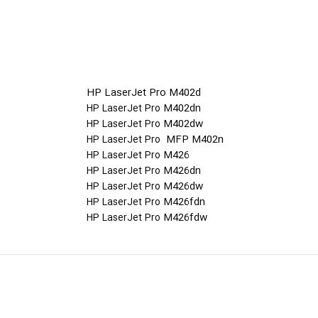
HP LaserJet Pro M402d
M402dn
HP LaserJet Pro
M402dw
HP LaserJet Pro
MFP M402n
HP LaserJet Pro
M426
HP LaserJet Pro
M426dn
HP LaserJet Pro
M426dw
HP LaserJet Pro
M426fdn
HP LaserJet Pro
M426fdw
HP LaserJet Pro