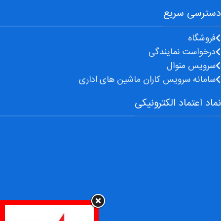
دسترسی سریع
فروشگاه
درخواست نمایندگی
سرویس منوال
سامانه سرویس کاران ماشین های اداری
نماد اعتماد الکترونیکی