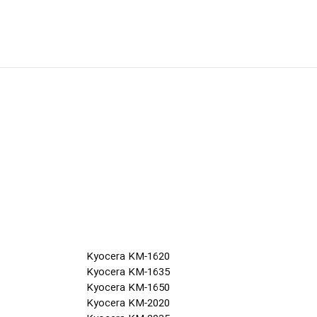
Kyocera KM-1620
Kyocera KM-1635
Kyocera KM-1650
Kyocera KM-2020