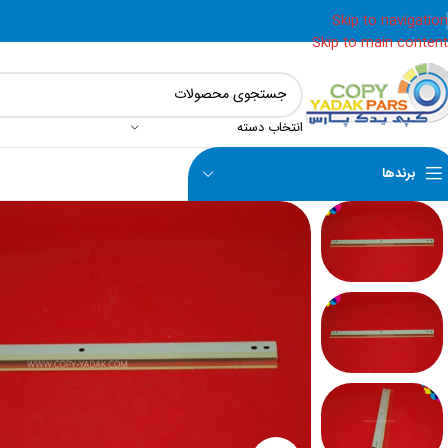
Skip to navigation
Skip to main content
انتخاب دسته
برندها