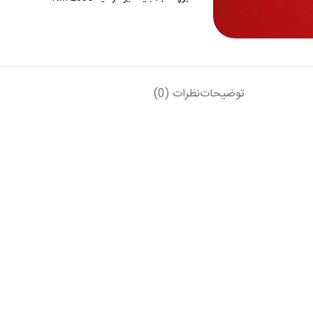
توضیحات
نظرات (0)