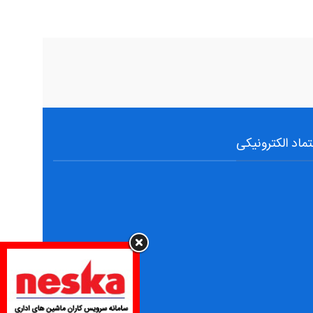
تماد الکترونیکی