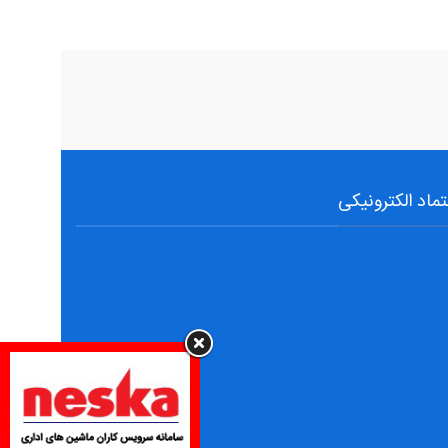
تماد الکترونیکی