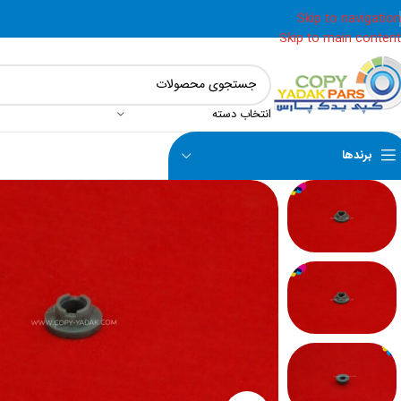
Skip to navigation
Skip to main content
انتخاب دسته
برندها