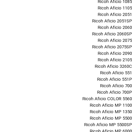
Ricoh Aficio 1085
Ricoh Aficio 1105
Ricoh Aficio 2051
Ricoh Aficio 2051SP
Ricoh Aficio 2060
Ricoh Aficio 2060SP
Ricoh Aficio 2075
Ricoh Aficio 2075SP
Ricoh Aficio 2090
Ricoh Aficio 2105
Ricoh Aficio 3260C
Ricoh Aficio 551
Ricoh Aficio 551P
Ricoh Aficio 700
Ricoh Aficio 700P
Ricoh Aficio COLOR 5560
Ricoh Aficio MP 1100
Ricoh Aficio MP 1350
Ricoh Aficio MP 5500
Ricoh Aficio MP 5500SP
Ricoh Aficio MP 6000