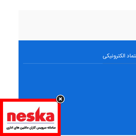
تماد الکترونیکی