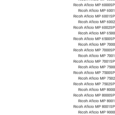
Ricoh Aficio MP 6000SP
Ricoh Aficio MP 6001
Ricoh Aficio MP 6001SP
Ricoh Aficio MP 6002
Ricoh Aficio MP 6002SP
Ricoh Aficio MP 6500
Ricoh Aficio MP 6500SP
Ricoh Aficio MP 7000
Ricoh Aficio MP 7000SP
Ricoh Aficio MP 7001
Ricoh Aficio MP 7001SP
Ricoh Aficio MP 7500
Ricoh Aficio MP 7500SP
Ricoh Aficio MP 7502
Ricoh Aficio MP 7502SP
Ricoh Aficio MP 8000
Ricoh Aficio MP 8000SP
Ricoh Aficio MP 8001
Ricoh Aficio MP 8001SP
Ricoh Aficio MP 9000