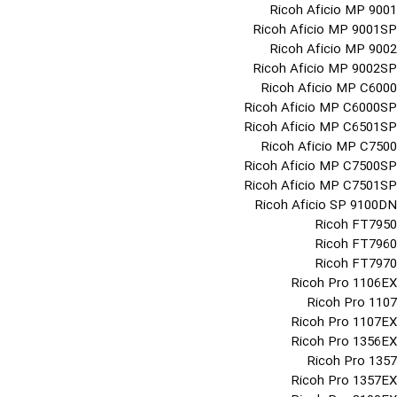
Ricoh Aficio MP 9001
Ricoh Aficio MP 9001SP
Ricoh Aficio MP 9002
Ricoh Aficio MP 9002SP
Ricoh Aficio MP C6000
Ricoh Aficio MP C6000SP
Ricoh Aficio MP C6501SP
Ricoh Aficio MP C7500
Ricoh Aficio MP C7500SP
Ricoh Aficio MP C7501SP
Ricoh Aficio SP 9100DN
Ricoh FT7950
Ricoh FT7960
Ricoh FT7970
Ricoh Pro 1106EX
Ricoh Pro 1107
Ricoh Pro 1107EX
Ricoh Pro 1356EX
Ricoh Pro 1357
Ricoh Pro 1357EX