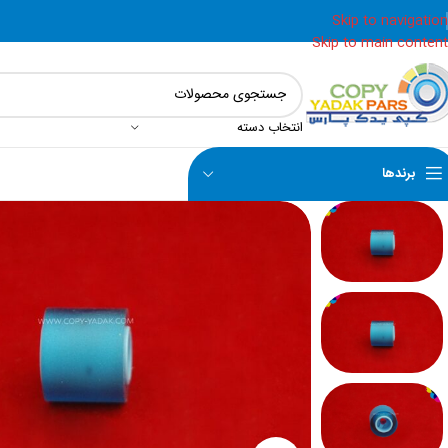
Skip to navigation
Skip to main content
انتخاب دسته
برندها