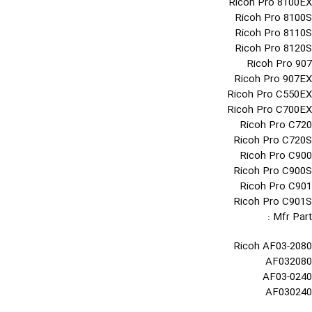
Ricoh Pro 8100EX
Ricoh Pro 8100S
Ricoh Pro 8110S
Ricoh Pro 8120S
Ricoh Pro 907
Ricoh Pro 907EX
Ricoh Pro C550EX
Ricoh Pro C700EX
Ricoh Pro C720
Ricoh Pro C720S
Ricoh Pro C900
Ricoh Pro C900S
Ricoh Pro C901
Ricoh Pro C901S
Mfr Part :
Ricoh AF03-2080
AF032080
AF03-0240
AF030240