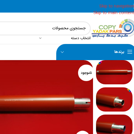
Skip to navigation
Skip to main content
انتخاب دسته
برندها
ناموجود