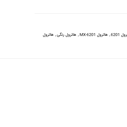
ل 6201
,
هاترول MX-6201
,
هاترول رنگی
,
هاترول