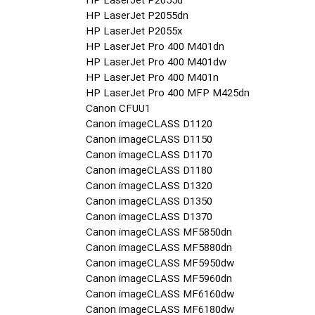
HP LaserJet P2055d
HP LaserJet P2055dn
HP LaserJet P2055x
HP LaserJet Pro 400 M401dn
HP LaserJet Pro 400 M401dw
HP LaserJet Pro 400 M401n
HP LaserJet Pro 400 MFP M425dn
Canon CFUU1
Canon imageCLASS D1120
Canon imageCLASS D1150
Canon imageCLASS D1170
Canon imageCLASS D1180
Canon imageCLASS D1320
Canon imageCLASS D1350
Canon imageCLASS D1370
Canon imageCLASS MF5850dn
Canon imageCLASS MF5880dn
Canon imageCLASS MF5950dw
Canon imageCLASS MF5960dn
Canon imageCLASS MF6160dw
Canon imageCLASS MF6180dw