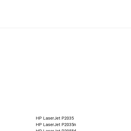
HP LaserJet P2035
HP LaserJet P2035n