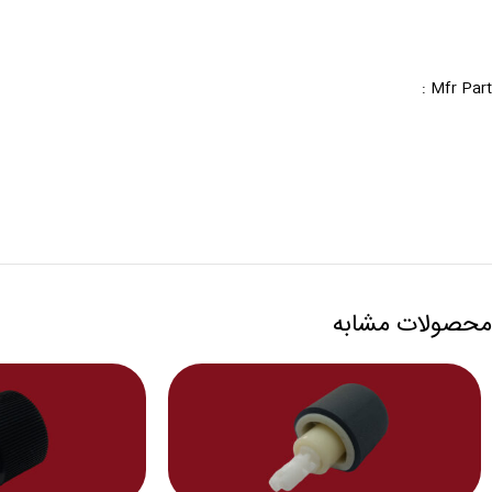
Mfr Part :
محصولات مشابه