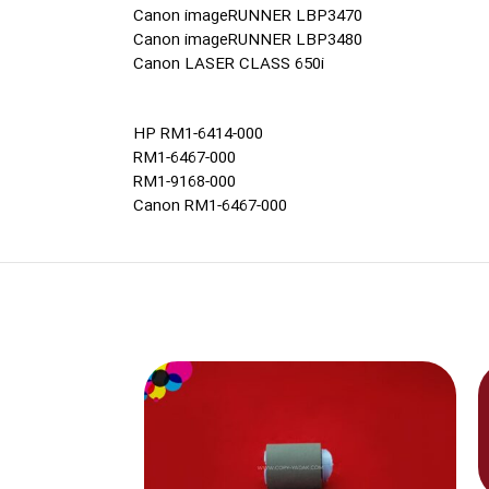
Canon imageRUNNER LBP3470
Canon imageRUNNER LBP3480
Canon LASER CLASS 650i
HP RM1-6414-000
RM1-6467-000
RM1-9168-000
Canon RM1-6467-000