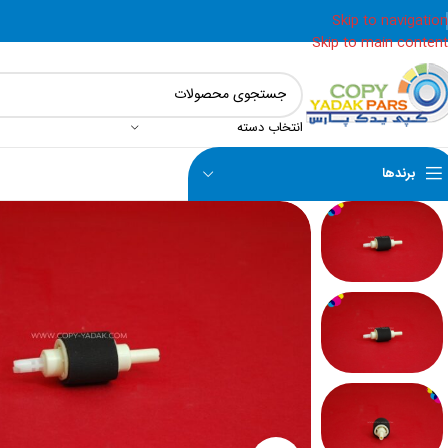
Skip to navigation
Skip to main content
انتخاب دسته
برندها