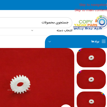
Skip to navigation
Skip to main content
انتخاب دسته
برندها