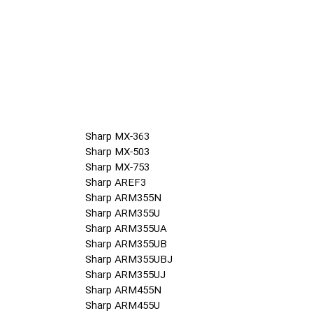
Sharp MX-363
Sharp MX-503
Sharp MX-753
Sharp AREF3
Sharp ARM355N
Sharp ARM355U
Sharp ARM355UA
Sharp ARM355UB
Sharp ARM355UBJ
Sharp ARM355UJ
Sharp ARM455N
Sharp ARM455U