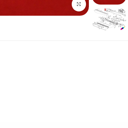
بزرگنمایی