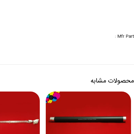
Mfr Part :
محصولات مشابه