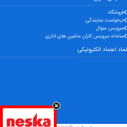
فروشگاه
درخواست نمایندگی
سرویس منوال
سامانه سرویس کاران ماشین های اداری
نماد اعتماد الکترونیکی